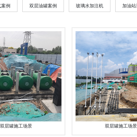
气案例
双层油罐案例
玻璃水加注机
加油站
双层罐施工场景
双层罐施工场