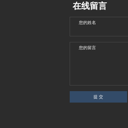
在线留言
您的姓名
您的留言