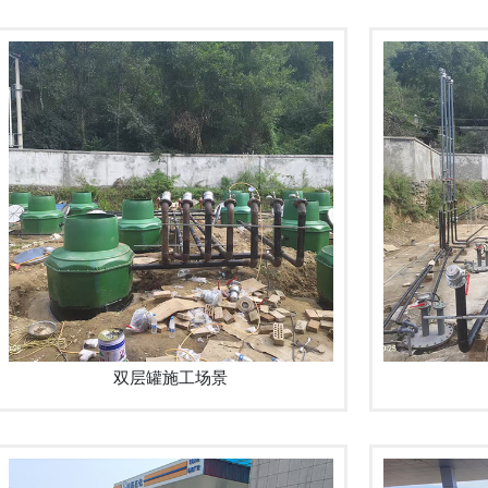
双层罐施工场景