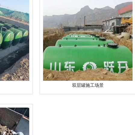
双层罐施工场景