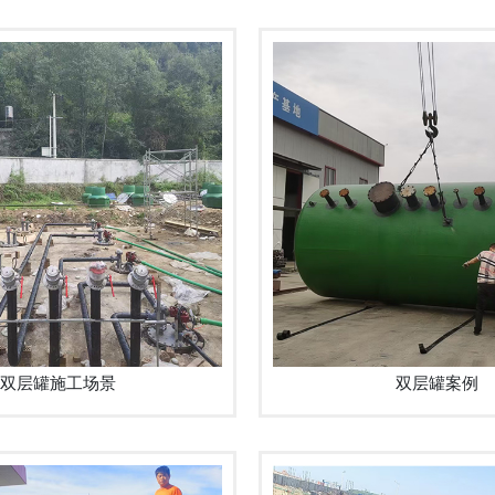
双层罐施工场景
双层罐案例