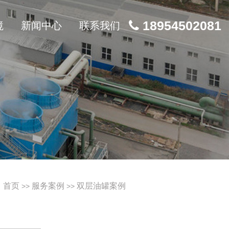
18954502081
境
新闻中心
联系我们
首页
服务案例
双层油罐案例
：
>>
>>