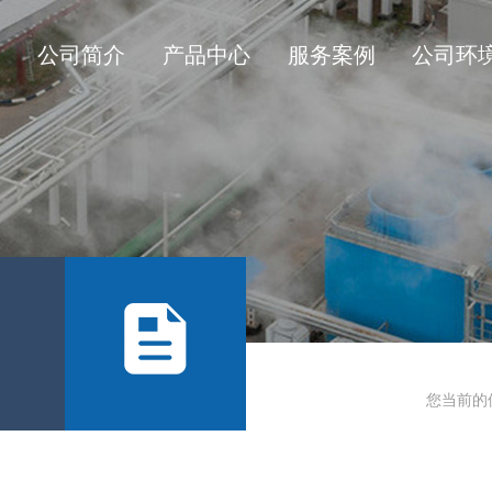
公司简介
产品中心
服务案例
公司环
您当前的