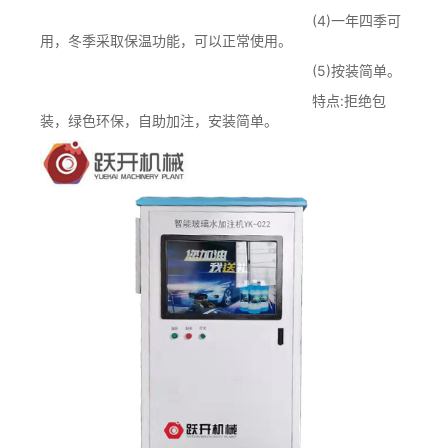
(4)一年四季可
用，冬季采取保温功能，可以正常使用。
(5)按装简单。
特点:拒绝包
装，绿色环保，自助加注，安装简单。