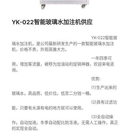
YK-022智能玻璃水加注机供应
YK-022智能玻
璃水加注机，是公司最新研发生产的一款智能玻璃水加注
机，价格不贵，外观高雅大方。
一年四季可
用，增加客流量，被称为加油站的促销神器，欢迎来电咨
询。
优势:
(1)生产出来的
玻璃水，高品质，低价位。低至二分钱一桶。
(2)具有过滤功
能，只要有水源有电的地方就可以使用。
(3)全自动操
作。自动加液。冬季自动配比防冻液。无需人工操作，真正
的实现全自动。